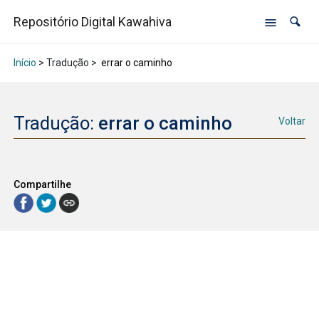
Repositório Digital Kawahiva
Início
> Tradução >
errar o caminho
Tradução:
errar o caminho
Voltar
Compartilhe