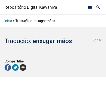
Repositório Digital Kawahiva
Início
> Tradução >
enxugar mãos
Tradução:
enxugar mãos
Voltar
Compartilhe