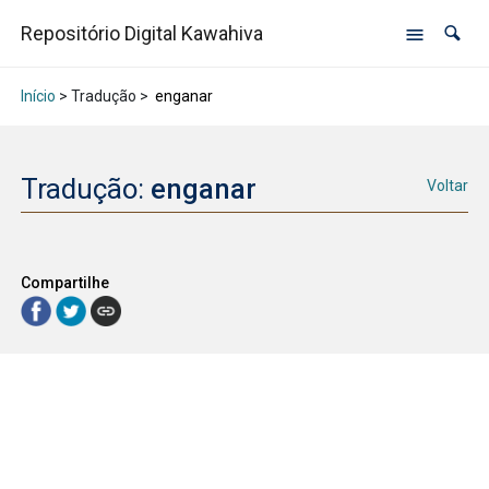
Repositório Digital Kawahiva
Início
> Tradução >
enganar
Tradução:
enganar
Voltar
Compartilhe