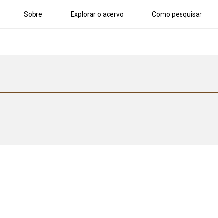
Sobre
Explorar o acervo
Como pesquisar