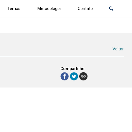
Temas
Metodologia
Contato
Voltar
Compartilhe