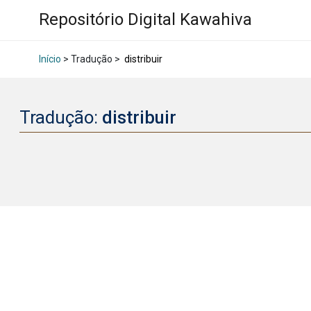
Repositório Digital Kawahiva
Início
> Tradução >
distribuir
Tradução:
distribuir