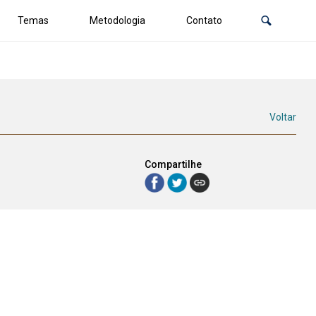
Temas
Metodologia
Contato
Voltar
Compartilhe