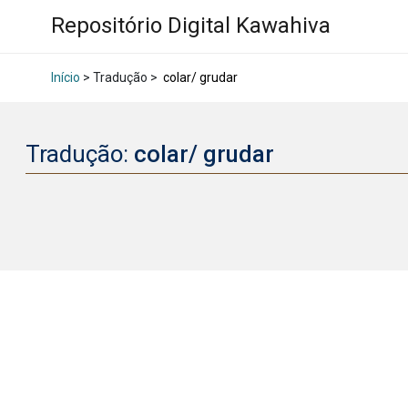
Repositório Digital Kawahiva
Início
> Tradução >
colar/ grudar
Tradução:
colar/ grudar