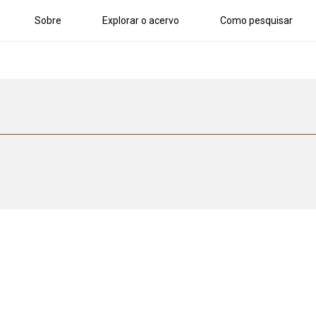
Sobre
Explorar o acervo
Como pesquisar