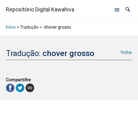
Repositório Digital Kawahiva
Início
> Tradução >
chover grosso
Tradução:
chover grosso
Voltar
Compartilhe