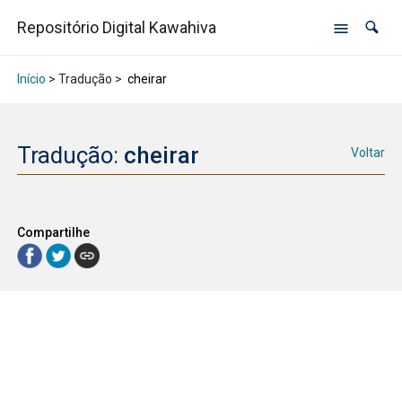
Repositório Digital Kawahiva
Início
> Tradução >
cheirar
Tradução:
cheirar
Voltar
Compartilhe