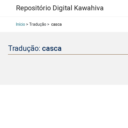
Repositório Digital Kawahiva
Início
> Tradução >
casca
Tradução:
casca