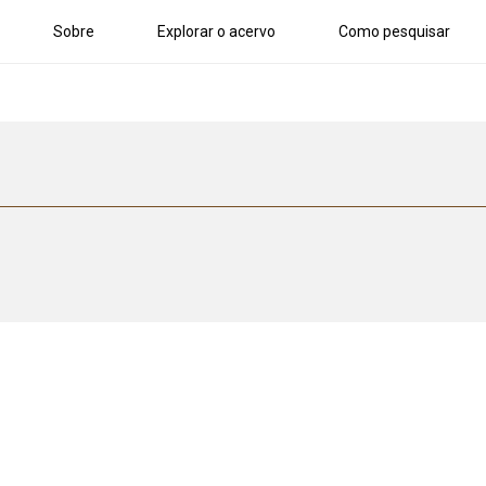
Sobre
Explorar o acervo
Como pesquisar