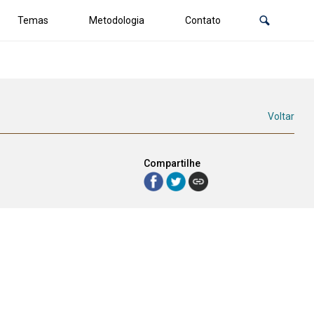
Temas
Metodologia
Contato
Voltar
Compartilhe