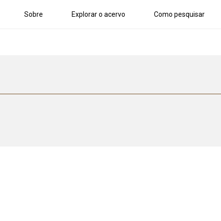
Sobre
Explorar o acervo
Como pesquisar