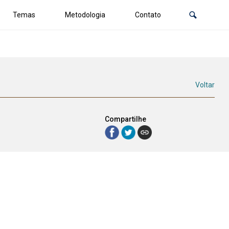
Temas
Metodologia
Contato
Voltar
Compartilhe