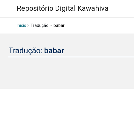
Repositório Digital Kawahiva
Início
> Tradução >
babar
Tradução:
babar