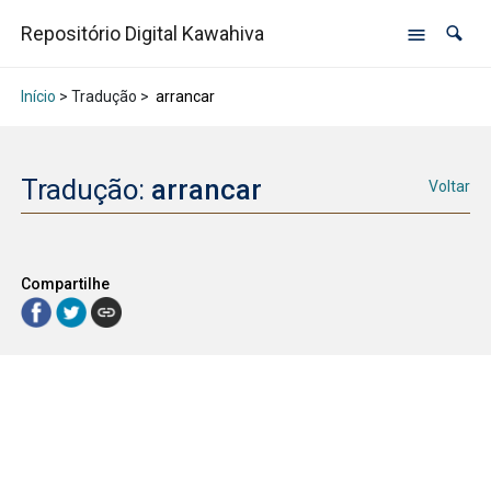
Repositório Digital Kawahiva
Início
> Tradução >
arrancar
Tradução:
arrancar
Voltar
Compartilhe