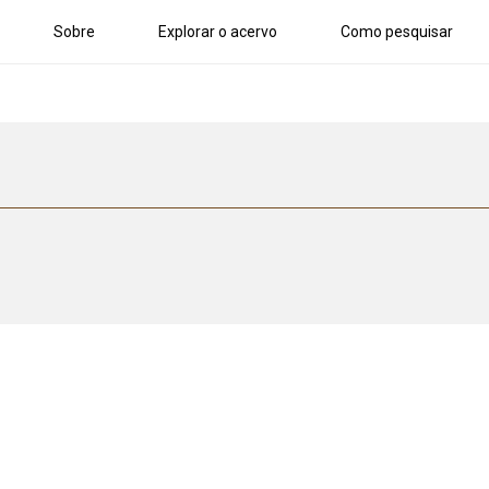
Sobre
Explorar o acervo
Como pesquisar