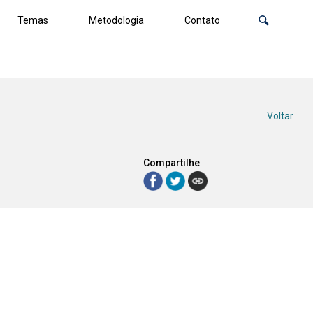
Temas
Metodologia
Contato
Voltar
Compartilhe