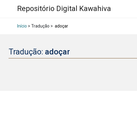
Repositório Digital Kawahiva
Início
> Tradução >
adoçar
Tradução:
adoçar