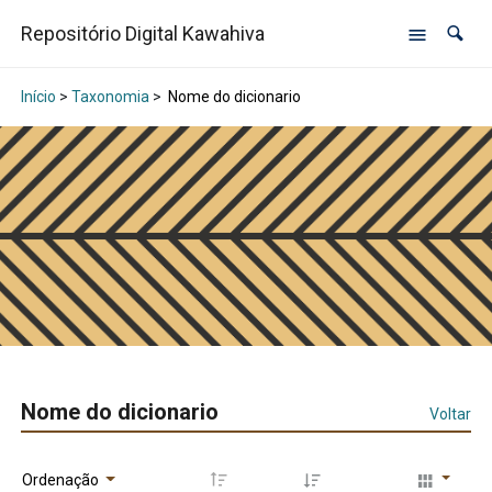
Repositório Digital Kawahiva
Início
>
Taxonomia
>
Nome do dicionario
Nome do dicionario
Voltar
Ordenação