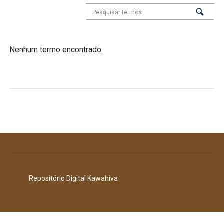
Nenhum termo encontrado.
Repositório Digital Kawahiva