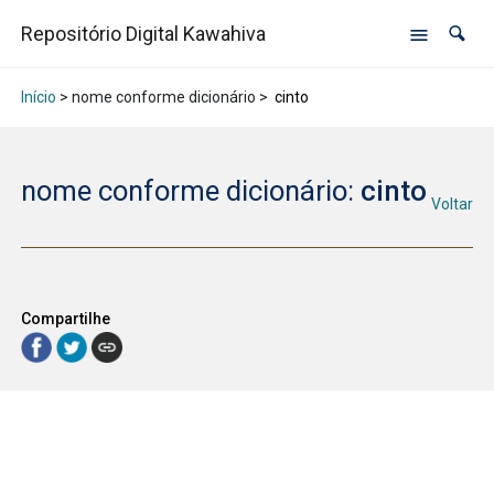
Repositório Digital Kawahiva
Início
> nome conforme dicionário >
cinto
nome conforme dicionário:
cinto
Voltar
Compartilhe