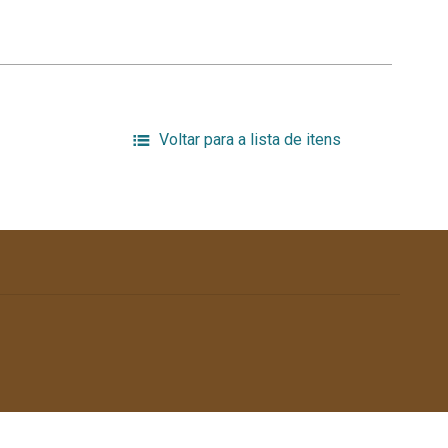
Voltar para a lista de itens