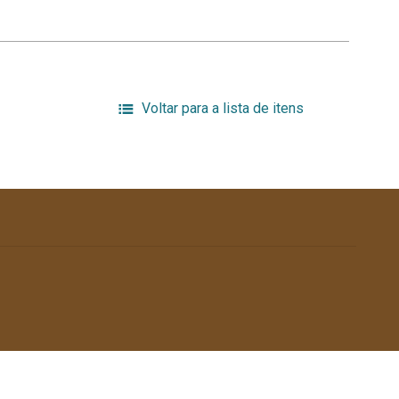
Voltar para a lista de itens