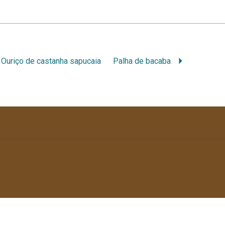
Ouriço de castanha sapucaia
Palha de bacaba