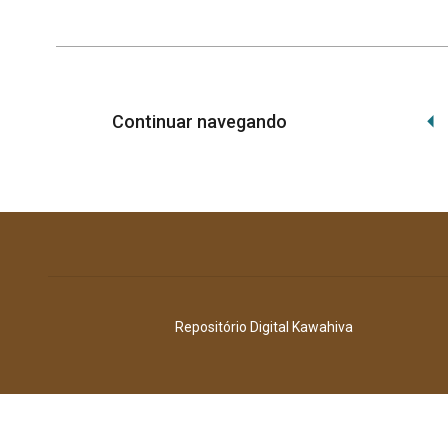
Continuar navegando
Repositório Digital Kawahiva