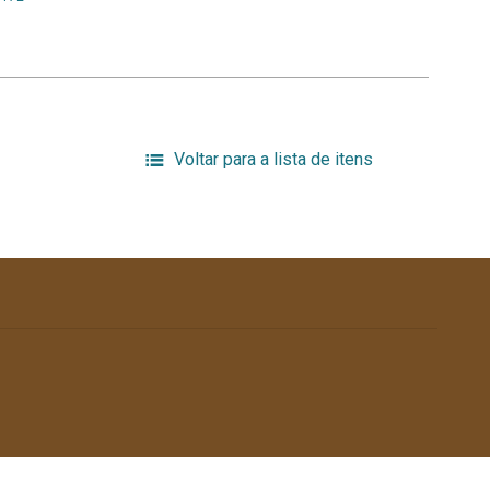
Voltar para a lista de itens