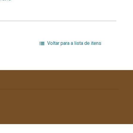
Voltar para a lista de itens