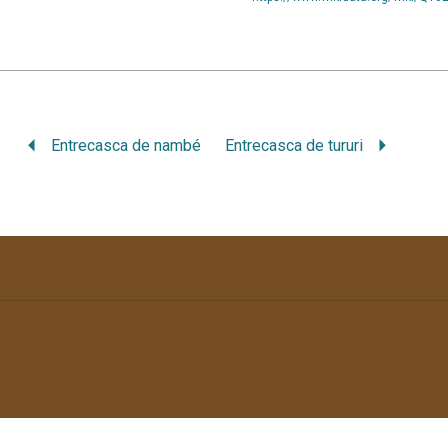
Entrecasca de nambé
Entrecasca de tururi