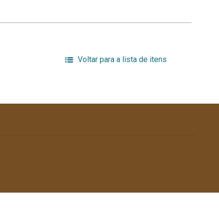
Voltar para a lista de itens