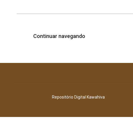
Continuar navegando
Repositório Digital Kawahiva