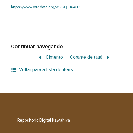
https://www.wikidata.org/wiki/Q1364509
Continuar navegando
Cimento
Corante de tauá
Voltar para a lista de itens
Repositório Digital Kawahiva