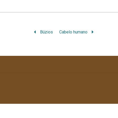
Búzios
Cabelo humano