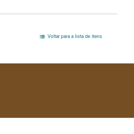
Voltar para a lista de itens