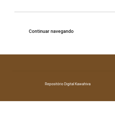
Continuar navegando
Repositório Digital Kawahiva