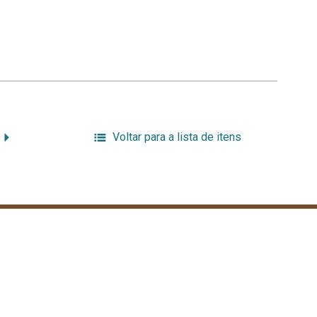
Voltar para a lista de itens