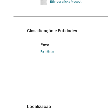
Ethnografiska Museet
Classificação e Entidades
Povo
Parintintin
Localização