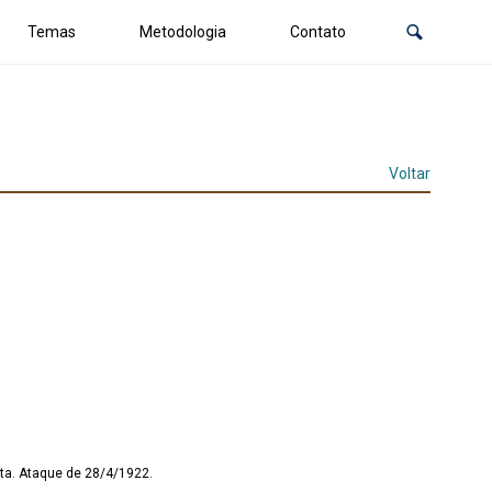
Temas
Metodologia
Contato
Voltar
nta. Ataque de 28/4/1922.