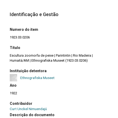
Identificação e Gestão
Numero do item
1923.03.0206
Título
Escultura zoomorfa de peixe | Parintintin | Rio Madeira |
Humaitá/AM | Ethnografiska Museet (1923.03.0206)
Instituição detentora
Ethnografiska Museet
Ano
1922
Contribuidor
Curt Unckel Nimuendajú
Descrição do documento