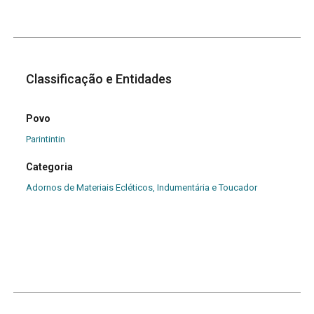
Classificação e Entidades
Povo
Parintintin
Categoria
Adornos de Materiais Ecléticos, Indumentária e Toucador