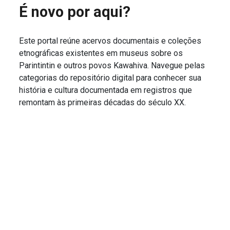
É novo por aqui?
Este portal reúne acervos documentais e coleções
etnográficas existentes em museus sobre os
Parintintin e outros povos Kawahiva. Navegue pelas
categorias do repositório digital para conhecer sua
história e cultura documentada em registros que
remontam às primeiras décadas do século XX.