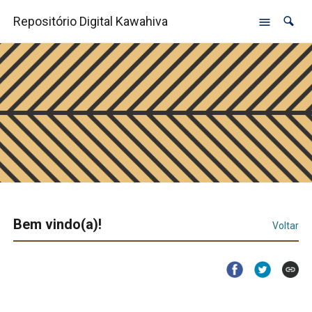
Repositório Digital Kawahiva
Bem vindo(a)!
Voltar